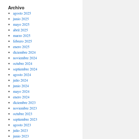
Archivo
agosto 2025
junio 2025
mayo 2025
abril 2025
marzo 2025
febrero 2025
enero 2025
diciembre 2024
noviembre 2024
octubre 2024
septiembre 2024
agosto 2024
julio 2024
junio 2024
mayo 2024
enero 2024
diciembre 2023
noviembre 2023
octubre 2023
septiembre 2023
agosto 2023
julio 2023
junio 2023