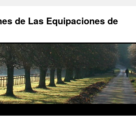
nes de Las Equipaciones de