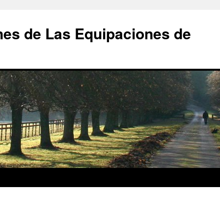
nes de Las Equipaciones de