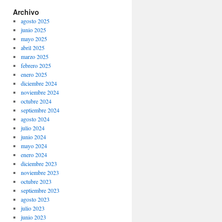
Archivo
agosto 2025
junio 2025
mayo 2025
abril 2025
marzo 2025
febrero 2025
enero 2025
diciembre 2024
noviembre 2024
octubre 2024
septiembre 2024
agosto 2024
julio 2024
junio 2024
mayo 2024
enero 2024
diciembre 2023
noviembre 2023
octubre 2023
septiembre 2023
agosto 2023
julio 2023
junio 2023