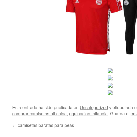
Esta entrada ha sido publicada en
Uncategorized
y etiquetada
comprar camisetas nfl china
,
equipacion tailandia
. Guarda el
en
←
camisetas baratas para peas