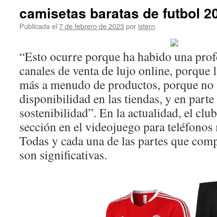
camisetas baratas de futbol 2
Publicada el
7 de febrero de 2023
por
istern
“Esto ocurre porque ha habido una profe
canales de venta de lujo online, porque 
más a menudo de productos, porque no
disponibilidad en las tiendas, y en part
sostenibilidad”. En la actualidad, el cl
sección en el videojuego para teléfonos
Todas y cada una de las partes que com
son significativas.