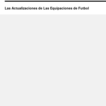
Las Actualizaciones de Las Equipaciones de Futbol