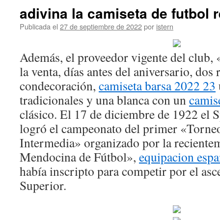
adivina la camiseta de futbol 
Publicada el
27 de septiembre de 2022
por
istern
Además, el proveedor vigente del club, 
la venta, días antes del aniversario, dos
condecoración,
camiseta barsa 2022 23
tradicionales y una blanca con un
camis
clásico. El 17 de diciembre de 1922 el
logró el campeonato del primer «Torneo
Intermedia» organizado por la reciente
Mendocina de Fútbol»,
equipacion espa
había inscripto para competir por el asc
Superior.