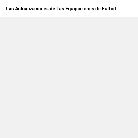
Las Actualizaciones de Las Equipaciones de Futbol