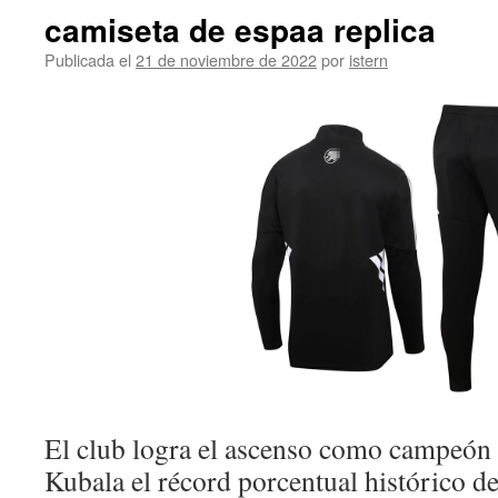
camiseta de espaa replica
Publicada el
21 de noviembre de 2022
por
istern
El club logra el ascenso como campeón d
Kubala el récord porcentual histórico de