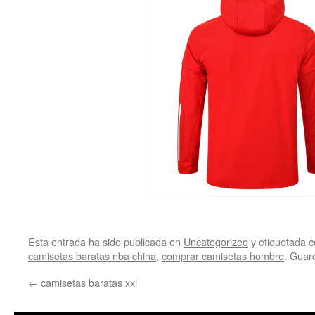
Esta entrada ha sido publicada en
Uncategorized
y etiquetada
camisetas baratas nba china
,
comprar camisetas hombre
. Guar
←
camisetas baratas xxl