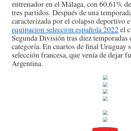
entrenador en el Málaga, con 60,61% de 
tres partidos. Después de una tempora
caracterizada por el colapso deportivo e 
equipacion seleccion española 2022
el c
Segunda División tras diez temporadas
categoría. En cuartos de final Uruguay s
selección francesa, que venía de dejar 
Argentina.