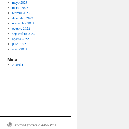
mayo 2023
marzo 2023
febrero 2023
diciembre 2022
noviembre 2022
octubre 2022
septiembre 2022
agosto 2022
julio 2022
enero 2022
Meta
Acceder
Funciona gracias a WordPress.