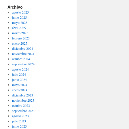
Archivo
agosto 2025
junio 2025
mayo 2025
abril 2025
marzo 2025
febrero 2025
enero 2025
diciembre 2024
noviembre 2024
octubre 2024
septiembre 2024
agosto 2024
julio 2024
junio 2024
mayo 2024
enero 2024
diciembre 2023
noviembre 2023
octubre 2023
septiembre 2023
agosto 2023
julio 2023
junio 2023