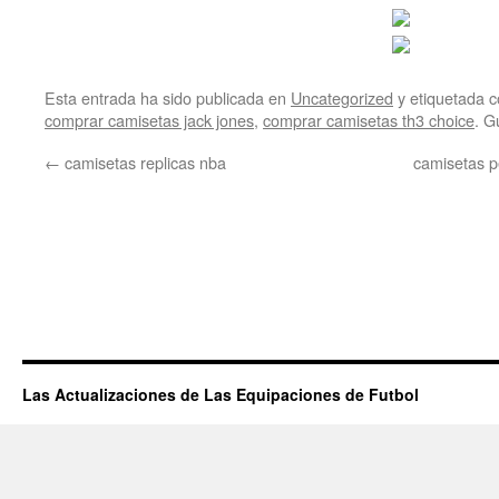
Esta entrada ha sido publicada en
Uncategorized
y etiquetada
comprar camisetas jack jones
,
comprar camisetas th3 choice
. G
←
camisetas replicas nba
camisetas p
Las Actualizaciones de Las Equipaciones de Futbol