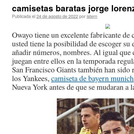
camisetas baratas jorge loren
Publicada el
24 de agosto de 2022
por
istern
Owayo tiene un excelente fabricante de 
usted tiene la posibilidad de escoger su 
añadir números, nombres. Al igual que 
juegan entre ellos en la temporada regul
San Francisco Giants también han sido r
los Yankees,
camiseta de bayern munich
Nueva York antes de que se mudaran a l