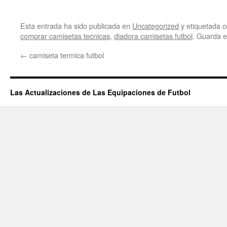
Esta entrada ha sido publicada en
Uncategorized
y etiquetada
comprar camisetas tecnicas
,
diadora camisetas futbol
. Guarda 
←
camiseta termica futbol
Las Actualizaciones de Las Equipaciones de Futbol