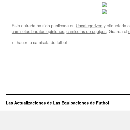
Esta entrada ha sido publicada en
Uncategorized
y etiquetada
camisetas baratas opiniones
,
camisetas de equipos
. Guarda el
←
hacer tu camiseta de futbol
Las Actualizaciones de Las Equipaciones de Futbol