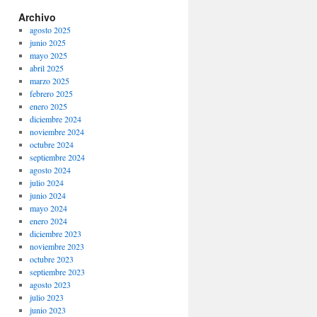
Archivo
agosto 2025
junio 2025
mayo 2025
abril 2025
marzo 2025
febrero 2025
enero 2025
diciembre 2024
noviembre 2024
octubre 2024
septiembre 2024
agosto 2024
julio 2024
junio 2024
mayo 2024
enero 2024
diciembre 2023
noviembre 2023
octubre 2023
septiembre 2023
agosto 2023
julio 2023
junio 2023