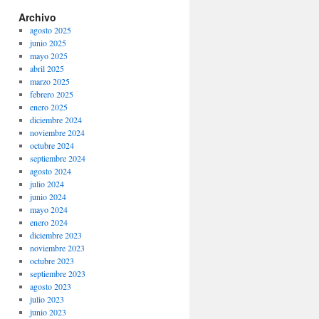
Archivo
agosto 2025
junio 2025
mayo 2025
abril 2025
marzo 2025
febrero 2025
enero 2025
diciembre 2024
noviembre 2024
octubre 2024
septiembre 2024
agosto 2024
julio 2024
junio 2024
mayo 2024
enero 2024
diciembre 2023
noviembre 2023
octubre 2023
septiembre 2023
agosto 2023
julio 2023
junio 2023