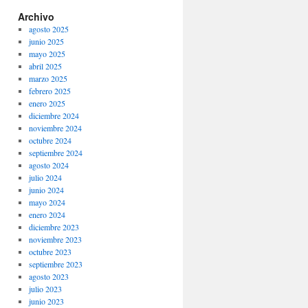
Archivo
agosto 2025
junio 2025
mayo 2025
abril 2025
marzo 2025
febrero 2025
enero 2025
diciembre 2024
noviembre 2024
octubre 2024
septiembre 2024
agosto 2024
julio 2024
junio 2024
mayo 2024
enero 2024
diciembre 2023
noviembre 2023
octubre 2023
septiembre 2023
agosto 2023
julio 2023
junio 2023