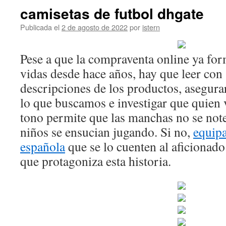
camisetas de futbol dhgate
Publicada el
2 de agosto de 2022
por
istern
Pese a que la compraventa online ya for
vidas desde hace años, hay que leer con 
descripciones de los productos, asegura
lo que buscamos e investigar que quien v
tono permite que las manchas no se not
niños se ensucian jugando. Si no,
equipa
española
que se lo cuenten al aficionad
que protagoniza esta historia.