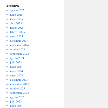
Archivo
agosto 2025
junio 2025
mayo 2025
abril 2025
marzo 2025
febrero 2025
enero 2025
diciembre 2024
noviembre 2024
octubre 2024
septiembre 2024
agosto 2024
julio 2024
junio 2024
mayo 2024
enero 2024
diciembre 2023
noviembre 2023
octubre 2023
septiembre 2023
agosto 2023
julio 2023
junio 2023