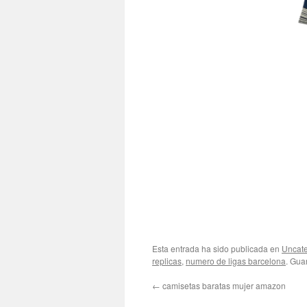
Esta entrada ha sido publicada en
Uncate
replicas
,
numero de ligas barcelona
. Gua
←
camisetas baratas mujer amazon