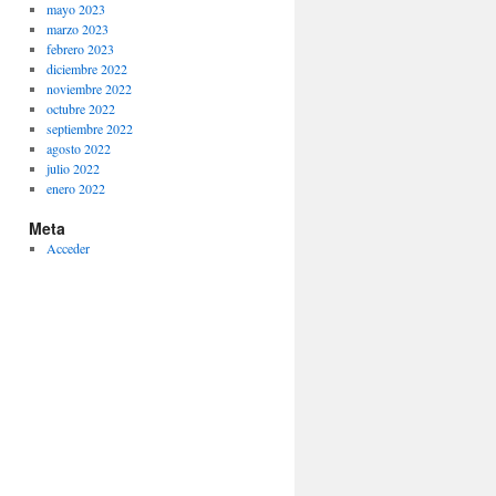
mayo 2023
marzo 2023
febrero 2023
diciembre 2022
noviembre 2022
octubre 2022
septiembre 2022
agosto 2022
julio 2022
enero 2022
Meta
Acceder