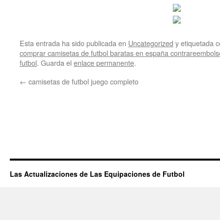
Esta entrada ha sido publicada en
Uncategorized
y etiquetada
comprar camisetas de futbol baratas en españa contrareembols
futbol
. Guarda el
enlace permanente
.
←
camisetas de futbol juego completo
Las Actualizaciones de Las Equipaciones de Futbol