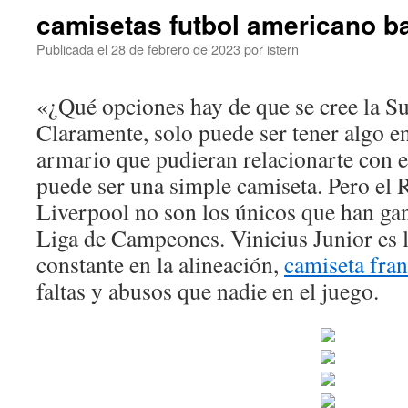
camisetas futbol americano b
Publicada el
28 de febrero de 2023
por
istern
«¿Qué opciones hay de que se cree la S
Claramente, solo puede ser tener algo en
armario que pudieran relacionarte con 
puede ser una simple camiseta. Pero el 
Liverpool no son los únicos que han ga
Liga de Campeones. Vinicius Junior es l
constante en la alineación,
camiseta fra
faltas y abusos que nadie en el juego.