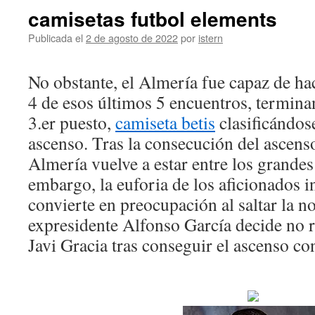
camisetas futbol elements
Publicada el
2 de agosto de 2022
por
istern
No obstante, el Almería fue capaz de hac
4 de esos últimos 5 encuentros, termina
3.er puesto,
camiseta betis
clasificándose
ascenso. Tras la consecución del ascenso
Almería vuelve a estar entre los grande
embargo, la euforia de los aficionados i
convierte en preocupación al saltar la no
expresidente Alfonso García decide no r
Javi Gracia tras conseguir el ascenso con