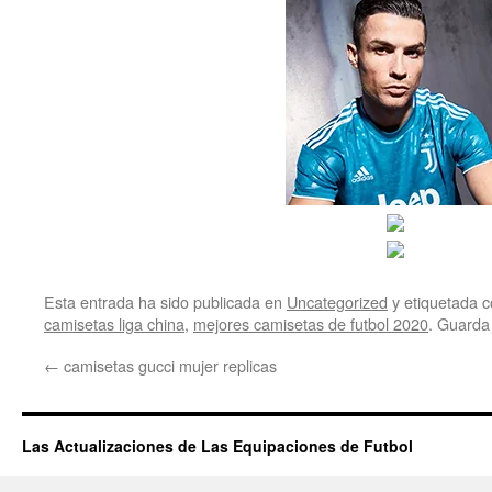
Esta entrada ha sido publicada en
Uncategorized
y etiquetada
camisetas liga china
,
mejores camisetas de futbol 2020
. Guarda
←
camisetas gucci mujer replicas
Las Actualizaciones de Las Equipaciones de Futbol