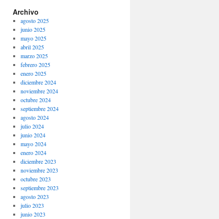
Archivo
agosto 2025
junio 2025
mayo 2025
abril 2025
marzo 2025
febrero 2025
enero 2025
diciembre 2024
noviembre 2024
octubre 2024
septiembre 2024
agosto 2024
julio 2024
junio 2024
mayo 2024
enero 2024
diciembre 2023
noviembre 2023
octubre 2023
septiembre 2023
agosto 2023
julio 2023
junio 2023