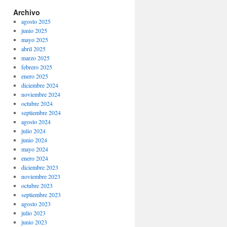
Archivo
agosto 2025
junio 2025
mayo 2025
abril 2025
marzo 2025
febrero 2025
enero 2025
diciembre 2024
noviembre 2024
octubre 2024
septiembre 2024
agosto 2024
julio 2024
junio 2024
mayo 2024
enero 2024
diciembre 2023
noviembre 2023
octubre 2023
septiembre 2023
agosto 2023
julio 2023
junio 2023