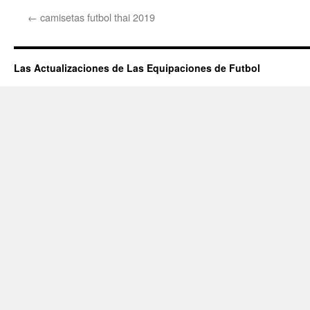
←
camisetas futbol thai 2019
Las Actualizaciones de Las Equipaciones de Futbol