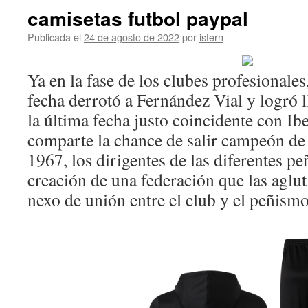
camisetas futbol paypal
Publicada el
24 de agosto de 2022
por
istern
Ya en la fase de los clubes profesionales
fecha derrotó a Fernández Vial y logró l
la última fecha justo coincidente con Ibe
comparte la chance de salir campeón de 
1967, los dirigentes de las diferentes pe
creación de una federación que las aglut
nexo de unión entre el club y el peñismo