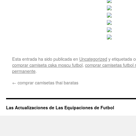
Esta entrada ha sido publicada en
Uncategorized
y etiquetada
comprar camiseta cska moscu futbol
,
comprar camisetas futbol r
permanente
.
←
comprar camisetas thai baratas
Las Actualizaciones de Las Equipaciones de Futbol