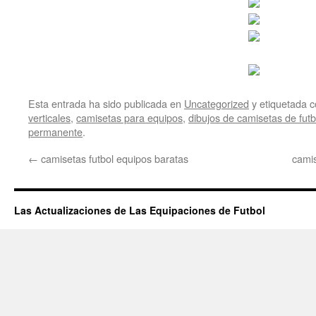
Esta entrada ha sido publicada en
Uncategorized
y etiquetada
verticales
,
camisetas para equipos
,
dibujos de camisetas de futb
permanente
.
←
camisetas futbol equipos baratas
camis
Las Actualizaciones de Las Equipaciones de Futbol