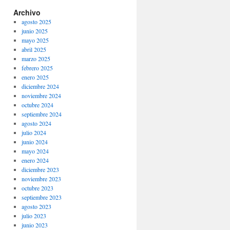
Archivo
agosto 2025
junio 2025
mayo 2025
abril 2025
marzo 2025
febrero 2025
enero 2025
diciembre 2024
noviembre 2024
octubre 2024
septiembre 2024
agosto 2024
julio 2024
junio 2024
mayo 2024
enero 2024
diciembre 2023
noviembre 2023
octubre 2023
septiembre 2023
agosto 2023
julio 2023
junio 2023