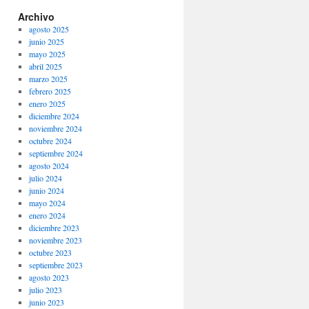
Archivo
agosto 2025
junio 2025
mayo 2025
abril 2025
marzo 2025
febrero 2025
enero 2025
diciembre 2024
noviembre 2024
octubre 2024
septiembre 2024
agosto 2024
julio 2024
junio 2024
mayo 2024
enero 2024
diciembre 2023
noviembre 2023
octubre 2023
septiembre 2023
agosto 2023
julio 2023
junio 2023