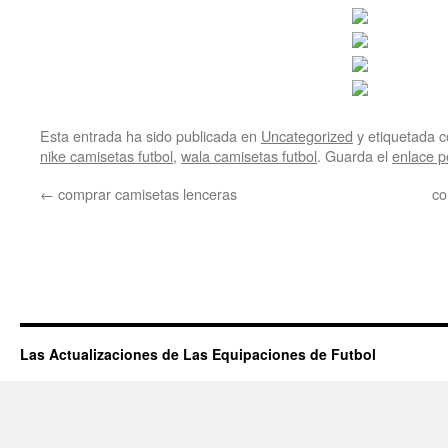
Esta entrada ha sido publicada en
Uncategorized
y etiquetada
nike camisetas futbol
,
wala camisetas futbol
. Guarda el
enlace 
←
comprar camisetas lenceras
co
Las Actualizaciones de Las Equipaciones de Futbol