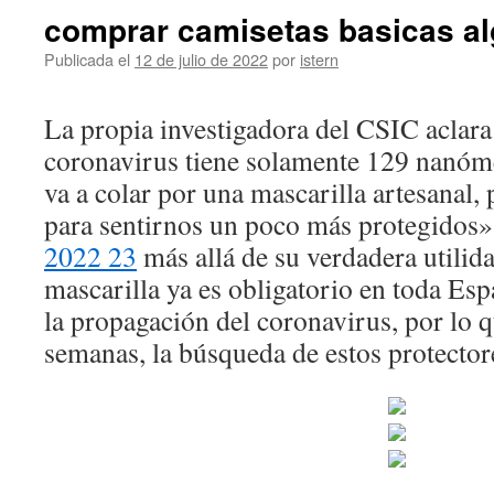
comprar camisetas basicas a
Publicada el
12 de julio de 2022
por
istern
La propia investigadora del CSIC aclara 
coronavirus tiene solamente 129 nanóme
va a colar por una mascarilla artesanal, 
para sentirnos un poco más protegidos
2022 23
más allá de su verdadera utilida
mascarilla ya es obligatorio en toda Esp
la propagación del coronavirus, por lo 
semanas, la búsqueda de estos protector