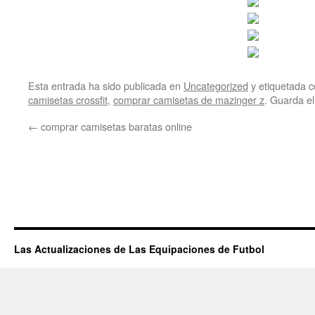
Esta entrada ha sido publicada en
Uncategorized
y etiquetada
camisetas crossfit
,
comprar camisetas de mazinger z
. Guarda e
←
comprar camisetas baratas online
Las Actualizaciones de Las Equipaciones de Futbol