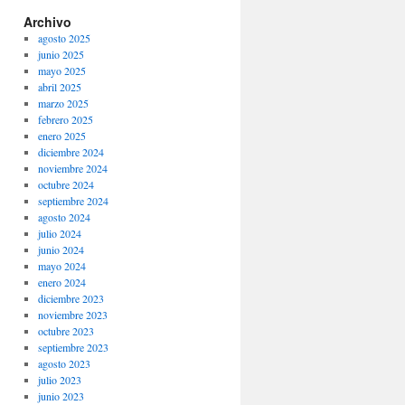
Archivo
agosto 2025
junio 2025
mayo 2025
abril 2025
marzo 2025
febrero 2025
enero 2025
diciembre 2024
noviembre 2024
octubre 2024
septiembre 2024
agosto 2024
julio 2024
junio 2024
mayo 2024
enero 2024
diciembre 2023
noviembre 2023
octubre 2023
septiembre 2023
agosto 2023
julio 2023
junio 2023