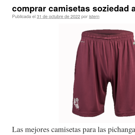
comprar camisetas soziedad a
Publicada el
31 de octubre de 2022
por
istern
Las mejores camisetas para las pichanga