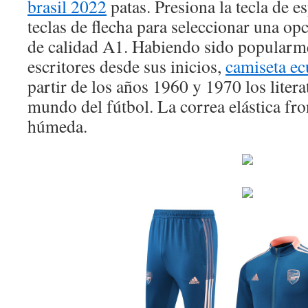
brasil 2022
patas. Presiona la tecla de e
teclas de flecha para seleccionar una op
de calidad A1. Habiendo sido popularme
escritores desde sus inicios,
camiseta e
partir de los años 1960 y 1970 los litera
mundo del fútbol. La correa elástica fro
húmeda.