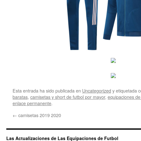
Esta entrada ha sido publicada en
Uncategorized
y etiquetada
baratas
,
camisetas y short de futbol por mayor
,
equipaciones de 
enlace permanente
.
←
camisetas 2019 2020
Las Actualizaciones de Las Equipaciones de Futbol