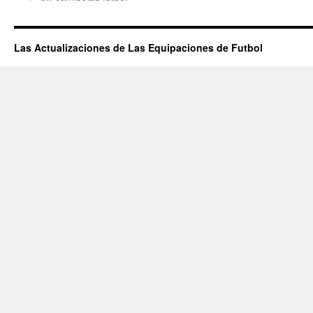
Las Actualizaciones de Las Equipaciones de Futbol