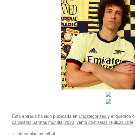
Esta entrada ha sido publicada en
Uncategorized
y etiquetada
camisetas baratas mundial 2020
,
venta camisetas replicas chile
←
bill camisetas futbol