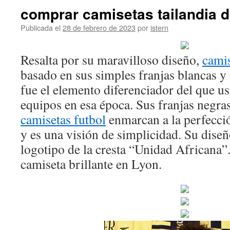
comprar camisetas tailandia d
Publicada el
28 de febrero de 2023
por
istern
Resalta por su maravilloso diseño,
camis
basado en sus simples franjas blancas y
fue el elemento diferenciador del que u
equipos en esa época. Sus franjas negra
camisetas futbol
enmarcan a la perfecció
y es una visión de simplicidad. Su diseñ
logotipo de la cresta “Unidad Africana
camiseta brillante en Lyon.