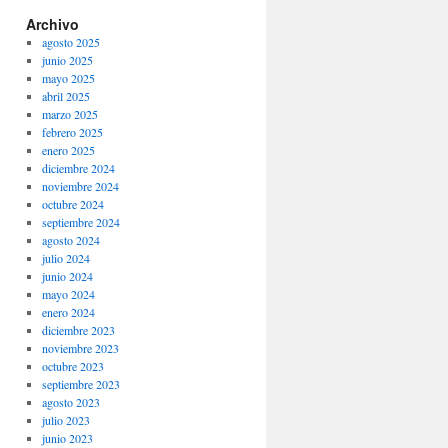
Archivo
agosto 2025
junio 2025
mayo 2025
abril 2025
marzo 2025
febrero 2025
enero 2025
diciembre 2024
noviembre 2024
octubre 2024
septiembre 2024
agosto 2024
julio 2024
junio 2024
mayo 2024
enero 2024
diciembre 2023
noviembre 2023
octubre 2023
septiembre 2023
agosto 2023
julio 2023
junio 2023