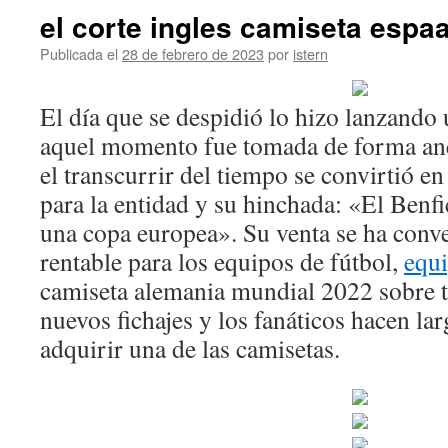
el corte ingles camiseta espaa
Publicada el
28 de febrero de 2023
por
istern
El día que se despidió lo hizo lanzando 
aquel momento fue tomada de forma ane
el transcurrir del tiempo se convirtió e
para la entidad y su hinchada: «El Benf
una copa europea». Su venta se ha conv
rentable para los equipos de fútbol,
equi
camiseta alemania mundial 2022 sobre 
nuevos fichajes y los fanáticos hacen la
adquirir una de las camisetas.