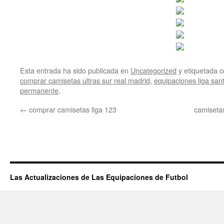
Esta entrada ha sido publicada en
Uncategorized
y etiquetada
comprar camisetas ultras sur real madrid
,
equipaciones liga sa
permanente
.
←
comprar camisetas liga 123
camiseta
Las Actualizaciones de Las Equipaciones de Futbol