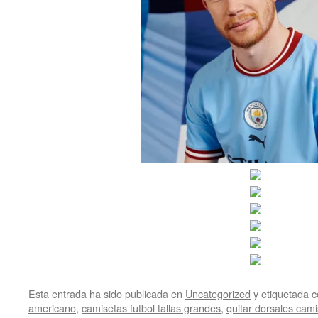
Esta entrada ha sido publicada en
Uncategorized
y etiquetada
americano
,
camisetas futbol tallas grandes
,
quitar dorsales cami