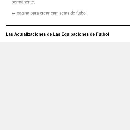
permanente
.
←
pagina para crear camisetas de futbol
Las Actualizaciones de Las Equipaciones de Futbol