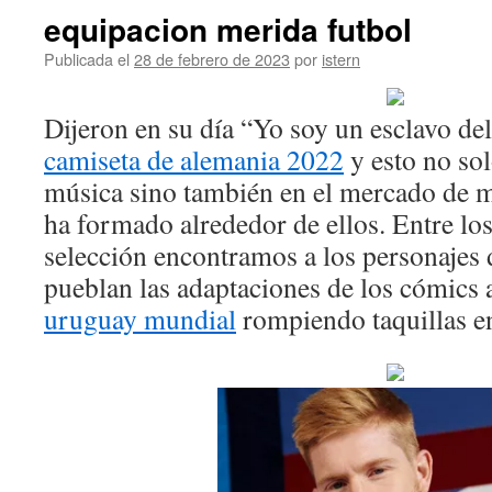
equipacion merida futbol
Publicada el
28 de febrero de 2023
por
istern
Dijeron en su día “Yo soy un esclavo del
camiseta de alemania 2022
y esto no sol
música sino también en el mercado de 
ha formado alrededor de ellos. Entre los
selección encontramos a los personajes
pueblan las adaptaciones de los cómics 
uruguay mundial
rompiendo taquillas e