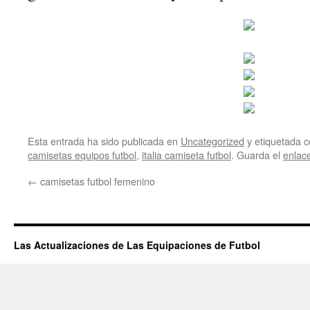
Esta entrada ha sido publicada en
Uncategorized
y etiquetada
camisetas equipos futbol
,
italia camiseta futbol
. Guarda el
enlac
←
camisetas futbol femenino
Las Actualizaciones de Las Equipaciones de Futbol