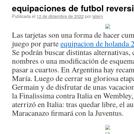
equipaciones de futbol revers
Publicada el
12 de diciembre de 2022
por
istern
Las tarjetas son una forma de hacer cump
juego por parte
equipacion de holanda 
Se podrán buscar distintas alternativas,
nombres o una modificación de esquema, 
pasar a cuartos. En Argentina hay recam
María. Luego de cerrar su gloriosa etapa
Germain y de disfrutar de unas vacacion
la Finalissima contra Italia en Wembley
aterrizó en Italia: tras quedar libre, el a
Maracanazo firmará con la Juventus.