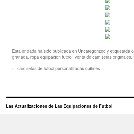
Esta entrada ha sido publicada en
Uncategorized
y etiquetada
granada
,
ropa equipacion futbol
,
venta de camisetas originales
.
←
camisetas de futbol personalizadas quilmes
Las Actualizaciones de Las Equipaciones de Futbol