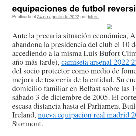
equipaciones de futbol revers
Publicada el
24 de agosto de 2022
por
istern
Ante la precaria situación económica, 
abandona la presidencia del club el 10 d
accediendo a la misma Luís Bufort Clim
año más tarde),
camiseta arsenal 2022 2
del socio protector como medio de fome
mejora de tesorería de la entidad. Su c
domicilio familiar en Belfast sobre las 
sábado 3 de diciembre de 2005. El corte
escasa distancia hasta el Parliament Bui
Ireland,
nueva equipacion real madrid 
Stormont.