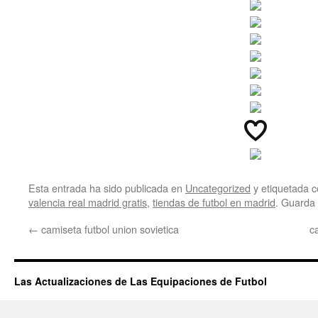
Esta entrada ha sido publicada en
Uncategorized
y etiquetada
valencia real madrid gratis
,
tiendas de futbol en madrid
. Guarda
←
camiseta futbol union sovietica
c
Las Actualizaciones de Las Equipaciones de Futbol