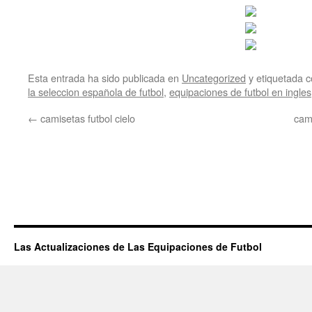
Esta entrada ha sido publicada en
Uncategorized
y etiquetada
la seleccion española de futbol
,
equipaciones de futbol en ingles
←
camisetas futbol cielo
cami
Las Actualizaciones de Las Equipaciones de Futbol