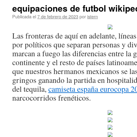
equipaciones de futbol wikipe
Publicada el
7 de febrero de 2023
por
istern
Las fronteras de aquí en adelante, líneas
por políticos que separan personas y di
marcan a fuego las diferencias entre la 
continente y el resto de países latinoa
que nuestros hermanos mexicanos se las
gringos ganando la partida en hospitali
del tequila,
camiseta españa eurocopa 2
narcocorridos frenéticos.