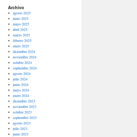
Archivo
agosto 2025
junio 2025
mayo 2025
abril 2025
marzo 2025
febrero 2025
enero 2025
diciembre 2024
noviembre 2024
octubre 2024
septiembre 2024
agosto 2024
julio 2024
junio 2024
mayo 2024
enero 2024
diciembre 2023
noviembre 2023
octubre 2023
septiembre 2023
agosto 2023
julio 2023
junio 2023