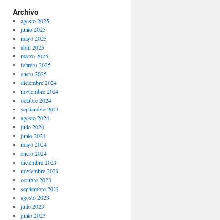
Archivo
agosto 2025
junio 2025
mayo 2025
abril 2025
marzo 2025
febrero 2025
enero 2025
diciembre 2024
noviembre 2024
octubre 2024
septiembre 2024
agosto 2024
julio 2024
junio 2024
mayo 2024
enero 2024
diciembre 2023
noviembre 2023
octubre 2023
septiembre 2023
agosto 2023
julio 2023
junio 2023