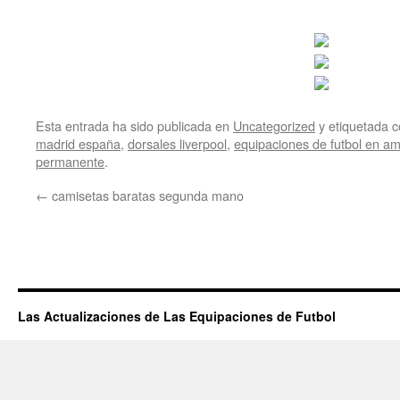
Esta entrada ha sido publicada en
Uncategorized
y etiquetada
madrid españa
,
dorsales liverpool
,
equipaciones de futbol en a
permanente
.
←
camisetas baratas segunda mano
Las Actualizaciones de Las Equipaciones de Futbol