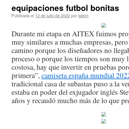
equipaciones futbol bonitas
Publicada el
12 de julio de 2022
por
istern
Durante mi etapa en AITEX fuimos pro
muy similares a muchas empresas, pero 
camino porque los diseñadores no llegab
proceso o porque los tiempos son muy la
costosa, hay que invertir en pruebas por
primera”,
camiseta españa mundial 202
tradicional casa de subastas puso a la ve
estaba en poder del exjugador inglés St
años y recaudó mucho más de lo que pre