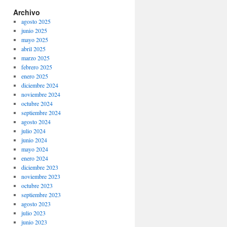
Archivo
agosto 2025
junio 2025
mayo 2025
abril 2025
marzo 2025
febrero 2025
enero 2025
diciembre 2024
noviembre 2024
octubre 2024
septiembre 2024
agosto 2024
julio 2024
junio 2024
mayo 2024
enero 2024
diciembre 2023
noviembre 2023
octubre 2023
septiembre 2023
agosto 2023
julio 2023
junio 2023