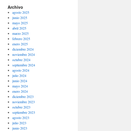
Archivo
agosto 2025
junio 2025
mayo 2025
abril 2025
marzo 2025
febrero 2025
enero 2025
diciembre 2024
noviembre 2024
octubre 2024
septiembre 2024
agosto 2024
julio 2024
junio 2024
mayo 2024
enero 2024
diciembre 2023
noviembre 2023
octubre 2023
septiembre 2023
agosto 2023
julio 2023
junio 2023