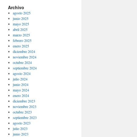
Archivo
agosto 2025
junio 2025
mayo 2025
abril 2025
marzo 2025
febrero 2025
enero 2025
diciembre 2024
noviembre 2024
octubre 2024
septiembre 2024
agosto 2024
julio 2024
junio 2024
mayo 2024
enero 2024
diciembre 2023
noviembre 2023
octubre 2023
septiembre 2023
agosto 2023
julio 2023
junio 2023