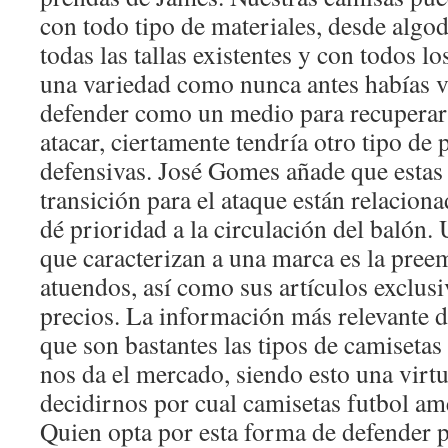
con todo tipo de materiales, desde algod
todas las tallas existentes y con todos lo
una variedad como nunca antes habías vi
defender como un medio para recuperar 
atacar, ciertamente tendría otro tipo de
defensivas. José Gomes añade que estas
transición para el ataque están relacio
dé prioridad a la circulación del balón.
que caracterizan a una marca es la pree
atuendos, así como sus artículos exclus
precios. La información más relevante de
que son bastantes las tipos de camiseta
nos da el mercado, siendo esto una virtu
decidirnos por cual camisetas futbol ame
Quien opta por esta forma de defender 