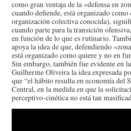
como gran ventaja de la «defensa en zon
cuando defiende, está organizado como
organización colectiva conocida), signif
cuando parte para la transición ofensiva
en función de lo que es rutinario. Tamb
apoya la idea de que, defendiendo «zon
está organizado como quiere y no en fun
Sin embargo, también fue evidente en la
Guilherme Oliveira la idea expresada p
que “el hábito resulta en economía del 
Central, en la medida en que la solicitac
perceptivo-cinética no está tan masifica