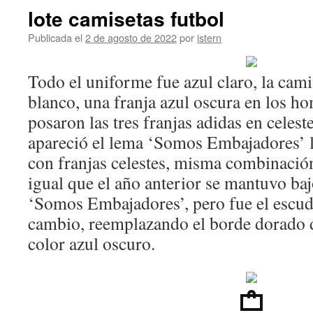
lote camisetas futbol
Publicada el
2 de agosto de 2022
por
istern
Todo el uniforme fue azul claro, la cami
blanco, una franja azul oscura en los ho
posaron las tres franjas adidas en celest
apareció el lema ‘Somos Embajadores’ l
con franjas celestes, misma combinación
igual que el año anterior se mantuvo baj
‘Somos Embajadores’, pero fue el escud
cambio, reemplazando el borde dorado 
color azul oscuro.