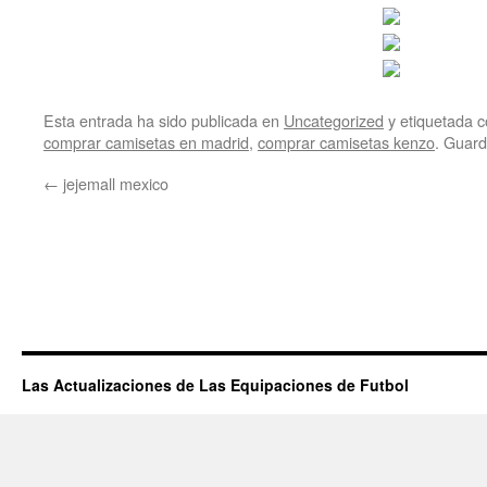
Esta entrada ha sido publicada en
Uncategorized
y etiquetada
comprar camisetas en madrid
,
comprar camisetas kenzo
. Guard
←
jejemall mexico
Las Actualizaciones de Las Equipaciones de Futbol