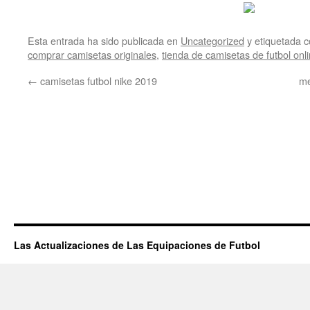
Esta entrada ha sido publicada en
Uncategorized
y etiquetada
comprar camisetas originales
,
tienda de camisetas de futbol onl
←
camisetas futbol nike 2019
me
Las Actualizaciones de Las Equipaciones de Futbol