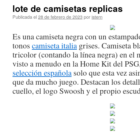
lote de camisetas replicas
Publicada el
28 de febrero de 2023
por
istern
Es una camiseta negra con un estampad
tonos
camiseta italia
grises. Camiseta bl
tricolor (contando la línea negra) en e
visto a menudo en la Home Kit del PSG
selección española
solo que esta vez asi
que da mucho juego. Destacan los detall
cuello, el logo Swoosh y el propio escu