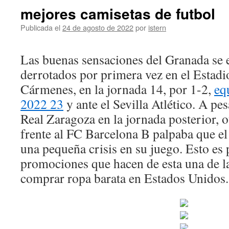
mejores camisetas de futbol
Publicada el
24 de agosto de 2022
por
istern
Las buenas sensaciones del Granada se 
derrotados por primera vez en el Estad
Cármenes, en la jornada 14, por 1-2,
eq
2022 23
y ante el Sevilla Atlético. A pe
Real Zaragoza en la jornada posterior, o
frente al FC Barcelona B palpaba que e
una pequeña crisis en su juego. Esto es 
promociones que hacen de esta una de la
comprar ropa barata en Estados Unidos.