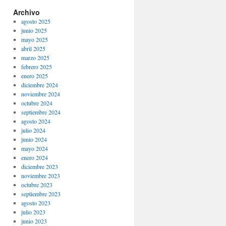
Archivo
agosto 2025
junio 2025
mayo 2025
abril 2025
marzo 2025
febrero 2025
enero 2025
diciembre 2024
noviembre 2024
octubre 2024
septiembre 2024
agosto 2024
julio 2024
junio 2024
mayo 2024
enero 2024
diciembre 2023
noviembre 2023
octubre 2023
septiembre 2023
agosto 2023
julio 2023
junio 2023