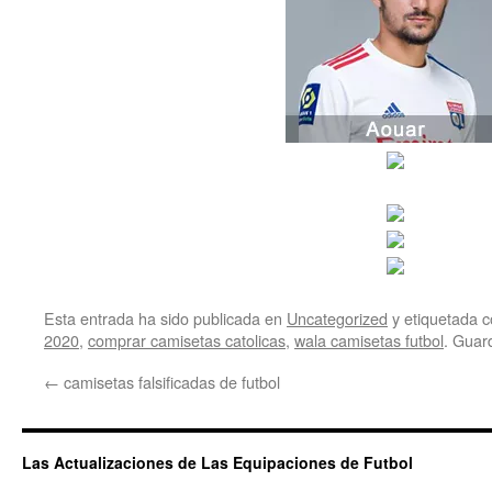
Esta entrada ha sido publicada en
Uncategorized
y etiquetada
2020
,
comprar camisetas catolicas
,
wala camisetas futbol
. Guar
←
camisetas falsificadas de futbol
Las Actualizaciones de Las Equipaciones de Futbol