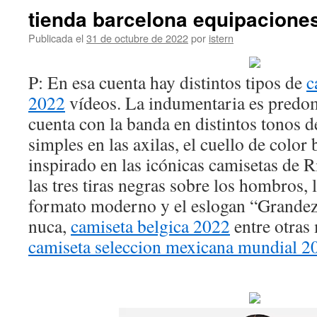
tienda barcelona equipaciones
Publicada el
31 de octubre de 2022
por
istern
P: En esa cuenta hay distintos tipos de
c
2022
vídeos. La indumentaria es predo
cuenta con la banda en distintos tonos d
simples en las axilas, el cuello de color 
inspirado en las icónicas camisetas de R
las tres tiras negras sobre los hombros,
formato moderno y el eslogan “Grandeza”
nuca,
camiseta belgica 2022
entre otras
camiseta seleccion mexicana mundial 2