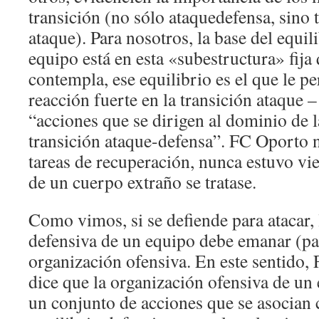
transición (no sólo ataquedefensa, sino
ataque). Para nosotros, la base del equil
equipo está en esta «subestructura» fij
contempla, ese equilibrio es el que le pe
reacción fuerte en la transición ataque 
“acciones que se dirigen al dominio de l
transición ataque-defensa”. FC Oporto n
tareas de recuperación, nunca estuvo vi
de un cuerpo extraño se tratase.
Como vimos, si se defiende para atacar,
defensiva de un equipo debe emanar (par
organización ofensiva. En este sentido,
dice que la organización ofensiva de un
un conjunto de acciones que se asocian 