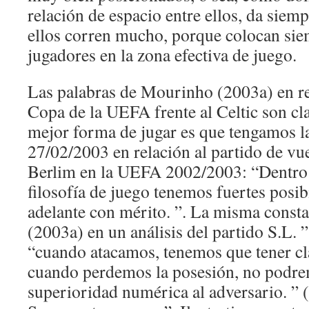
relación de espacio entre ellos, da siem
ellos corren mucho, porque colocan si
jugadores en la zona efectiva de juego.
Las palabras de Mourinho (2003a) en rela
Copa de la UEFA frente al Celtic son cl
mejor forma de jugar es que tengamos l
27/02/2003 en relación al partido de vue
Berlim en la UEFA 2002/2003: “Dentro d
filosofía de juego tenemos fuertes posib
adelante con mérito. ”. La misma consta
(2003a) en un análisis del partido S.L. ”
“cuando atacamos, tenemos que tener cla
cuando perdemos la posesión, no podr
superioridad numérica al adversario. ” 