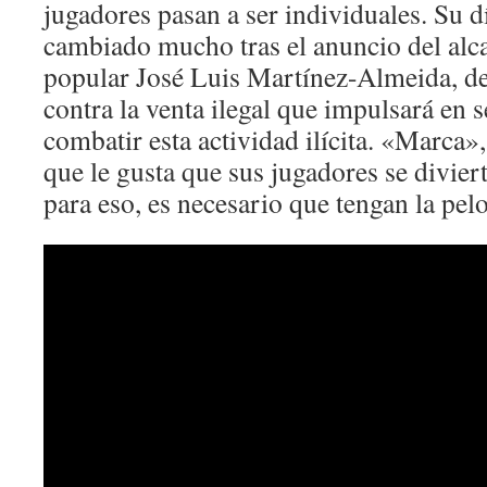
jugadores pasan a ser individuales. Su d
cambiado mucho tras el anuncio del alc
popular José Luis Martínez-Almeida, de
contra la venta ilegal que impulsará en 
combatir esta actividad ilícita. «Marca»
que le gusta que sus jugadores se divier
para eso, es necesario que tengan la pelo