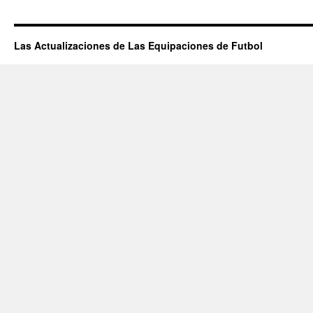
Las Actualizaciones de Las Equipaciones de Futbol