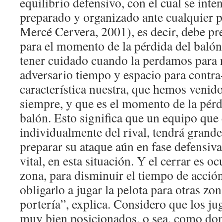
equilibrio defensivo, con el cual se inte
preparado y organizado ante cualquier p
Mercé Cervera, 2001), es decir, debe pr
para el momento de la pérdida del baló
tener cuidado cuando la perdamos para 
adversario tiempo y espacio para contra
característica nuestra, que hemos venid
siempre, y que es el momento de la pérd
balón. Esto significa que un equipo que
individualmente del rival, tendrá grande
preparar su ataque aún en fase defensiva
vital, en esta situación. Y el cerrar es o
zona, para disminuir el tiempo de acción
obligarlo a jugar la pelota para otras zo
portería”, explica. Considero que los j
muy bien posicionados, o sea, como do