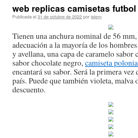
web replicas camisetas futbol
Publicada el
31 de octubre de 2022
por
istern
Tienen una anchura nominal de 56 mm, l
adecuación a la mayoría de los hombres
y avellana, una capa de caramelo sabor 
sabor chocolate negro,
camiseta poloni
encantará su sabor. Será la primera vez 
país. Puede que también violeta, malva 
descuento.