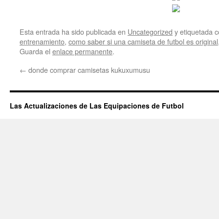
Esta entrada ha sido publicada en
Uncategorized
y etiquetada
entrenamiento
,
como saber si una camiseta de futbol es original
Guarda el
enlace permanente
.
←
donde comprar camisetas kukuxumusu
Las Actualizaciones de Las Equipaciones de Futbol