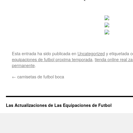
Esta entrada ha sido publicada en
Uncategorized
y etiquetada
equipaciones de futbol proxima temporada
,
tienda online real z
permanente
.
←
camisetas de futbol boca
Las Actualizaciones de Las Equipaciones de Futbol