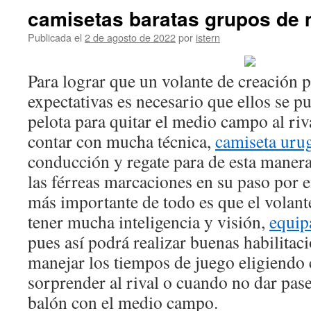
camisetas baratas grupos de
Publicada el
2 de agosto de 2022
por
istern
Para lograr que un volante de creación 
expectativas es necesario que ellos se p
pelota para quitar el medio campo al riv
contar con mucha técnica,
camiseta uru
conducción y regate para de esta maner
las férreas marcaciones en su paso por e
más importante de todo es que el volant
tener mucha inteligencia y visión,
equip
pues así podrá realizar buenas habilitaci
manejar los tiempos de juego eligiendo
sorprender al rival o cuando no dar pase
balón con el medio campo.